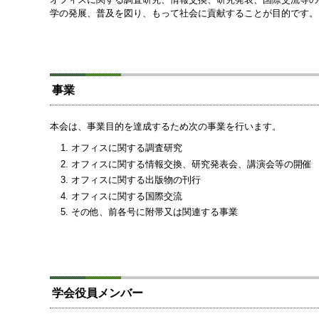
学の発展、普及を図り、もって社会に貢献することが目的です。
事業
本会は、事業目的を達成するため次の事業を行います。
オフィスに関する調査研究
オフィスに関する情報交換、研究発表会、講演会等の開催
オフィスに関する出版物の刊行
オフィスに関する国際交流
その他、前各号に附帯又は関連する事業
学会役員メンバー